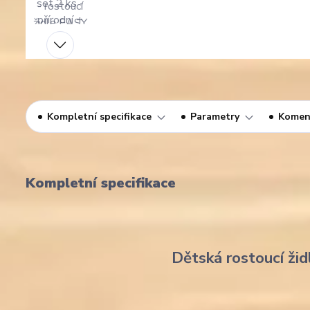
Kompletní specifikace
Parametry
Komen
Kompletní specifikace
Dětská rostoucí žid