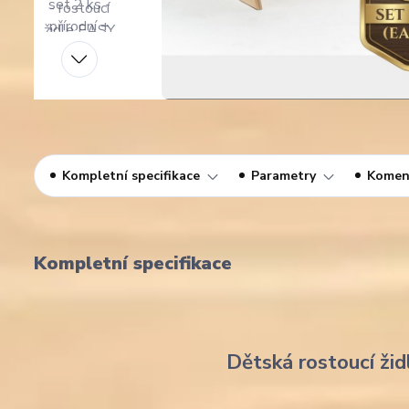
Kompletní specifikace
Parametry
Komen
Kompletní specifikace
Dětská rostoucí žid