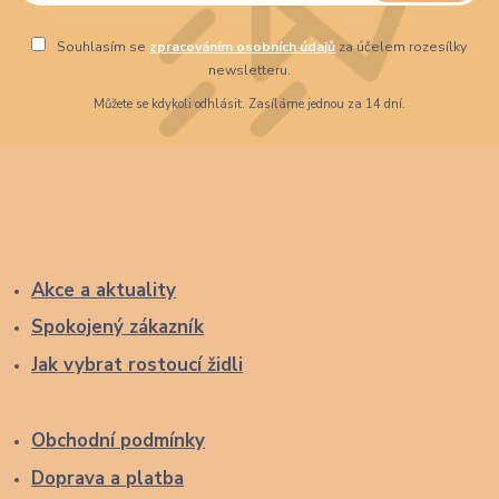
Souhlasím se
zpracováním osobních údajů
za účelem rozesílky
newsletteru.
Můžete se kdykoli odhlásit. Zasíláme jednou za 14 dní.
Akce a aktuality
Spokojený zákazník
Jak vybrat rostoucí židli
Obchodní podmínky
Doprava a platba