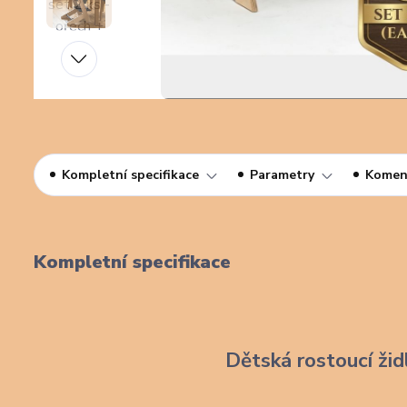
Kompletní specifikace
Parametry
Komen
Kompletní specifikace
Dětská rostoucí žid