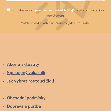
Souhlasím se
zpracováním osobních údajů
za účelem rozesílky
newsletteru.
Můžete se kdykoli odhlásit. Zasíláme jednou za 14 dní.
Akce a aktuality
Spokojený zákazník
Jak vybrat rostoucí židli
Obchodní podmínky
Doprava a platba