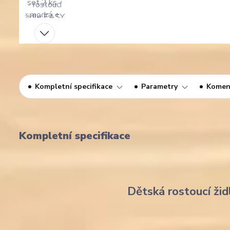
Kompletní specifikace
Parametry
Komen
Kompletní specifikace
Dětská rostoucí žid