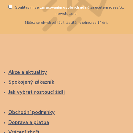
Souhlasím se
zpracováním osobních údajů
za účelem rozesílky
newsletteru.
Můžete se kdykoli odhlásit. Zasíláme jednou za 14 dní.
Akce a aktuality
Spokojený zákazník
Jak vybrat rostoucí židli
Obchodní podmínky
Doprava a platba
Vrácení zboží