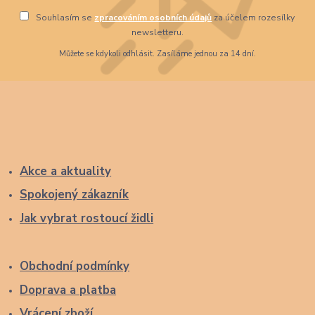
Souhlasím se
zpracováním osobních údajů
za účelem rozesílky
newsletteru.
Můžete se kdykoli odhlásit. Zasíláme jednou za 14 dní.
Akce a aktuality
Spokojený zákazník
Jak vybrat rostoucí židli
Obchodní podmínky
Doprava a platba
Vrácení zboží