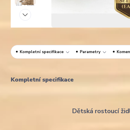
Kompletní specifikace
Parametry
Komen
Kompletní specifikace
Dětská rostoucí žid