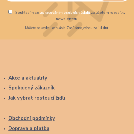
Souhlasím se
zpracováním osobních údajů
za účelem rozesílky
newsletteru.
Můžete se kdykoli odhlásit. Zasíláme jednou za 14 dní.
Akce a aktuality
Spokojený zákazník
Jak vybrat rostoucí židli
Obchodní podmínky
Doprava a platba