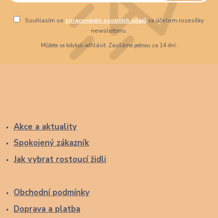
Souhlasím se
zpracováním osobních údajů
za účelem rozesílky
newsletteru.
Můžete se kdykoli odhlásit. Zasíláme jednou za 14 dní.
Akce a aktuality
Spokojený zákazník
Jak vybrat rostoucí židli
Obchodní podmínky
Doprava a platba