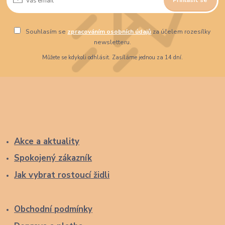
Souhlasím se
zpracováním osobních údajů
za účelem rozesílky
newsletteru.
Můžete se kdykoli odhlásit. Zasíláme jednou za 14 dní.
Akce a aktuality
Spokojený zákazník
Jak vybrat rostoucí židli
Obchodní podmínky