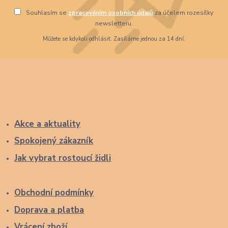
Souhlasím se
zpracováním osobních údajů
za účelem rozesílky
newsletteru.
Můžete se kdykoli odhlásit. Zasíláme jednou za 14 dní.
Akce a aktuality
Spokojený zákazník
Jak vybrat rostoucí židli
Obchodní podmínky
Doprava a platba
Vrácení zboží