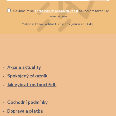
Souhlasím se
zpracováním osobních údajů
za účelem rozesílky
newsletteru.
Můžete se kdykoli odhlásit. Zasíláme jednou za 14 dní.
Akce a aktuality
Spokojený zákazník
Jak vybrat rostoucí židli
Obchodní podmínky
Doprava a platba