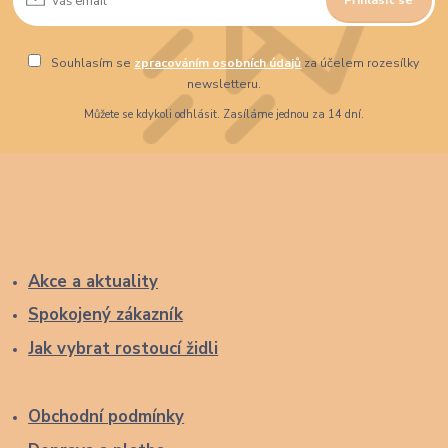
Souhlasím se
zpracováním osobních údajů
za účelem rozesílky
newsletteru.
Můžete se kdykoli odhlásit. Zasíláme jednou za 14 dní.
Akce a aktuality
Spokojený zákazník
Jak vybrat rostoucí židli
Obchodní podmínky