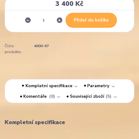
3 400 Kč
Přidat do košíku
Číslo
4000-97
produktu:
Kompletní specifikace
Parametry
Komentáře
0
Související zboží
5
Kompletní specifikace