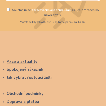
Souhlasím se
zpracováním osobních údajů
za účelem rozesílky
newsletteru.
Můžete se kdykoli odhlásit. Zasíláme jednou za 14 dní.
Akce a aktuality
Spokojený zákazník
Jak vybrat rostoucí židli
Obchodní podmínky
Doprava a platba