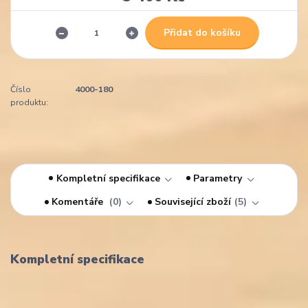
Přidat do košíku
Číslo
4000-180
produktu:
Kompletní specifikace
Parametry
Komentáře
0
Související zboží
5
Kompletní specifikace