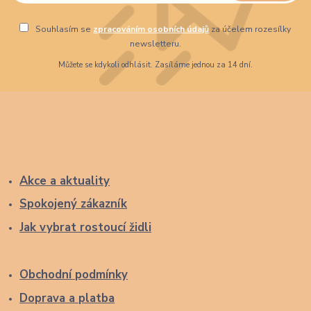
Souhlasím se
zpracováním osobních údajů
za účelem rozesílky
newsletteru.
Můžete se kdykoli odhlásit. Zasíláme jednou za 14 dní.
Akce a aktuality
Spokojený zákazník
Jak vybrat rostoucí židli
Obchodní podmínky
Doprava a platba