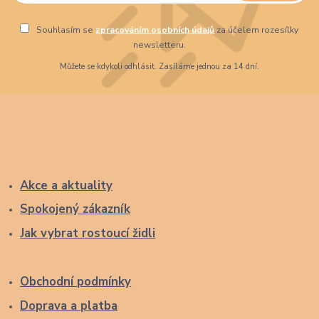
Souhlasím se
zpracováním osobních údajů
za účelem rozesílky
newsletteru.
Můžete se kdykoli odhlásit. Zasíláme jednou za 14 dní.
Akce a aktuality
Spokojený zákazník
Jak vybrat rostoucí židli
Obchodní podmínky
Doprava a platba