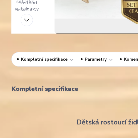
Kompletní specifikace
Parametry
Komen
Kompletní specifikace
Dětská rostoucí žid