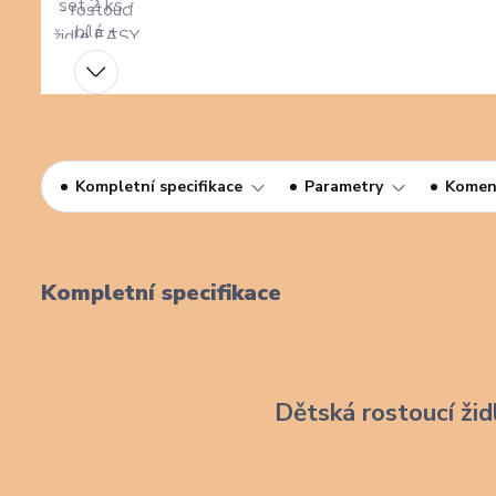
Kompletní specifikace
Parametry
Komen
Kompletní specifikace
Dětská rostoucí žid