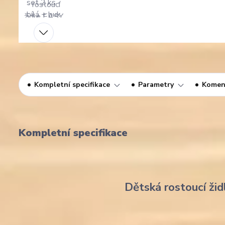
Kompletní specifikace
Parametry
Komen
Kompletní specifikace
Dětská rostoucí žid