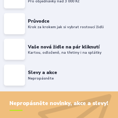
Pro objednávky nad 3 000 Kč
Průvodce
Krok za krokem jak si vybrat rostoucí židli
Vaše nová židle na pár kliknutí
Kartou, odloženě, na třetiny i na splátky
Slevy a akce
Nepropásněte
Nepropásněte novinky, akce a slevy!