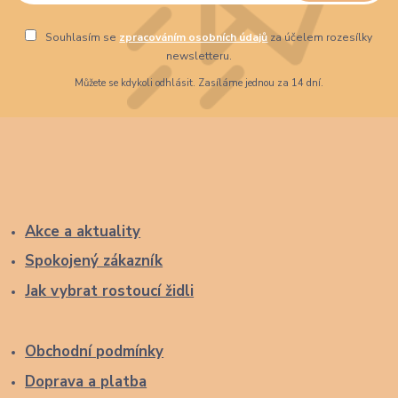
Souhlasím se
zpracováním osobních údajů
za účelem rozesílky
newsletteru.
Můžete se kdykoli odhlásit. Zasíláme jednou za 14 dní.
Akce a aktuality
Spokojený zákazník
Jak vybrat rostoucí židli
Obchodní podmínky
Doprava a platba