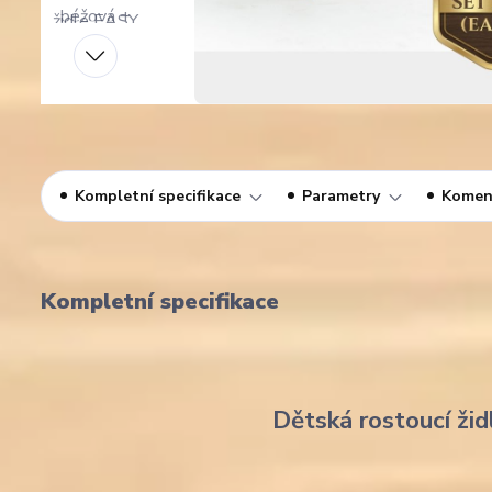
Kompletní specifikace
Parametry
Komen
Kompletní specifikace
Dětská rostoucí žid