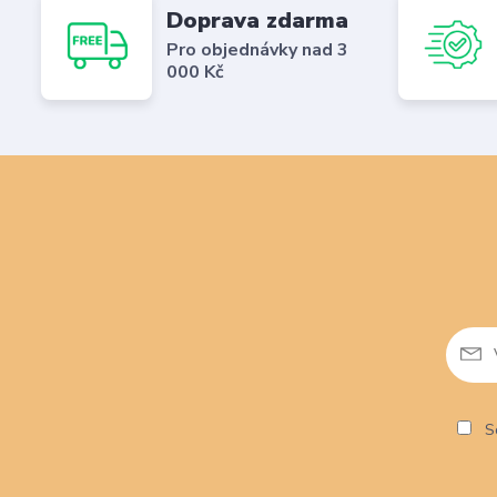
Doprava zdarma
Pro objednávky nad 3
000 Kč
So