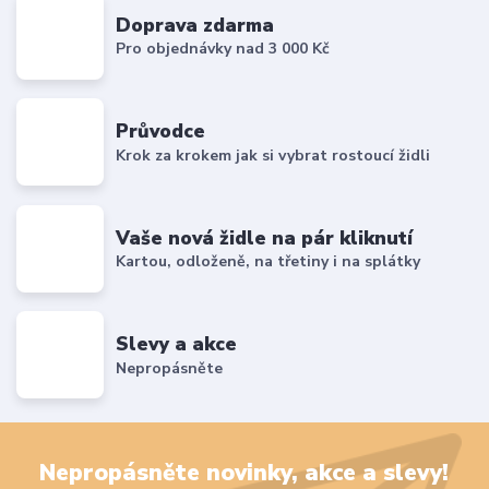
Doprava zdarma
Pro objednávky nad 3 000 Kč
Průvodce
Krok za krokem jak si vybrat rostoucí židli
Vaše nová židle na pár kliknutí
Kartou, odloženě, na třetiny i na splátky
Slevy a akce
Nepropásněte
Nepropásněte novinky, akce a slevy!