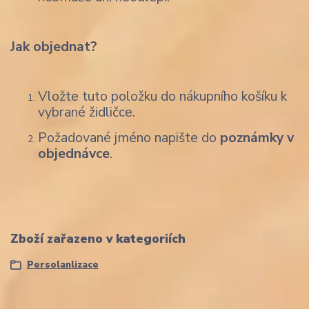
Jak objednat?
Vložte tuto položku do nákupního košíku k
vybrané židličce.
Požadované jméno napište do
poznámky v
objednávce
.
Zboží zařazeno v kategoriích
Persolanlizace