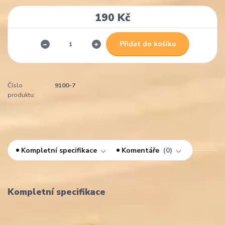
190 Kč
Přidat do košíku
Číslo
9100-7
produktu:
Kompletní specifikace
Komentáře
0
Kompletní specifikace