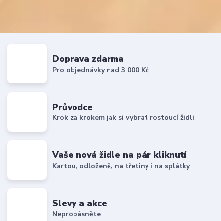
Doprava zdarma
Pro objednávky nad 3 000 Kč
Průvodce
Krok za krokem jak si vybrat rostoucí židli
Vaše nová židle na pár kliknutí
Kartou, odloženě, na třetiny i na splátky
Slevy a akce
Nepropásněte