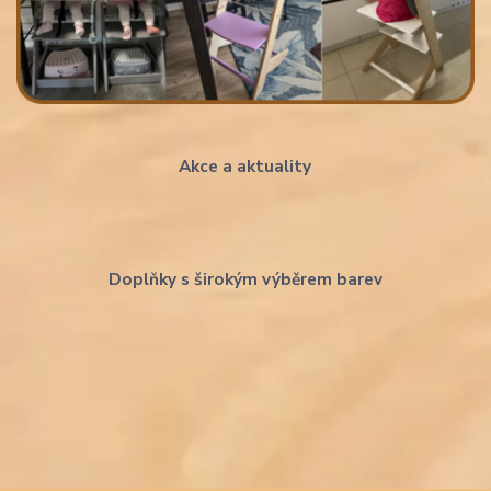
Akce a aktuality
Doplňky s širokým výběrem barev