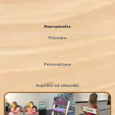
Nepropásněte
Průvodce
Personalizace
Inspirace od zákazníků