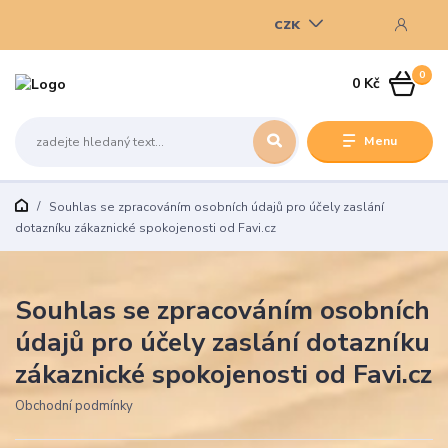
CZK
0
0 Kč
Menu
Souhlas se zpracováním osobních údajů pro účely zaslání
dotazníku zákaznické spokojenosti od Favi.cz
Souhlas se zpracováním osobních
údajů pro účely zaslání dotazníku
zákaznické spokojenosti od Favi.cz
Obchodní podmínky